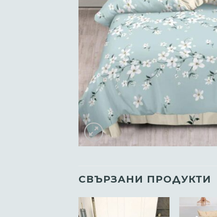
СВЪРЗАНИ ПРОДУКТИ